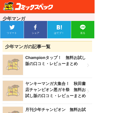
少年マンガ
ツイート
シェア
はてブ！
送る
少年マンガの記事一覧
Championタップ！ 無料お試し
版の口コミ・レビューまとめ
ヤンキーマンガ大集合！ 秋田書
店チャンピオン悪ガキ祭 無料お
試し版の口コミ・レビューまとめ
月刊少年チャンピオン 無料お試