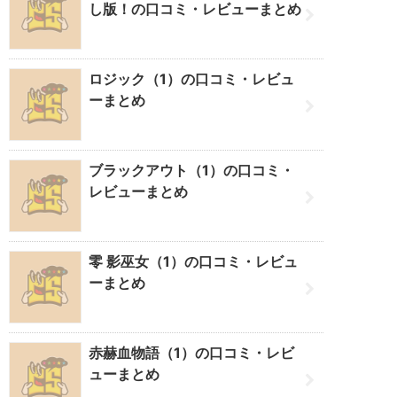
し版！の口コミ・レビューまとめ
ロジック（1）の口コミ・レビュ
ーまとめ
ブラックアウト（1）の口コミ・
レビューまとめ
零 影巫女（1）の口コミ・レビュ
ーまとめ
赤赫血物語（1）の口コミ・レビ
ューまとめ