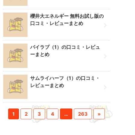
櫻井大エネルギー 無料お試し版の
口コミ・レビューまとめ
バイラブ（1）の口コミ・レビュ
ーまとめ
サムライハーフ（1）の口コミ・
レビューまとめ
1
2
3
4
…
263
»