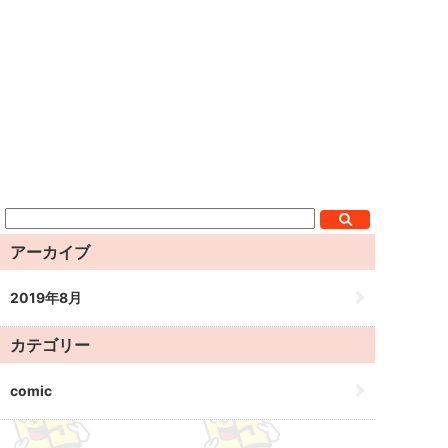
アーカイブ
2019年8月
カテゴリー
comic