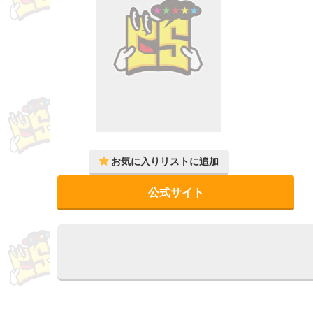
公式サイト