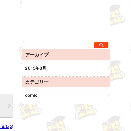
アーカイブ
2019年8月
カテゴリー
comic
を見る(2)