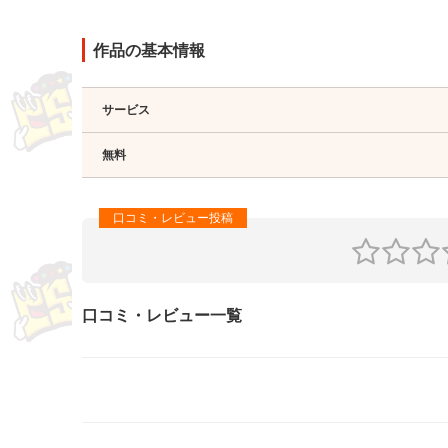
作品の基本情報
サービス
無料
口コミ・レビュー一覧