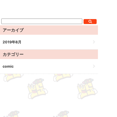
アーカイブ
2019年8月
カテゴリー
comic