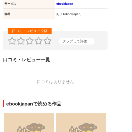
サービス
ebookjapan
無料
あり (ebookjapan)
タップして評価！
口コミ・レビュー一覧
口コミはありません
ebookjapanで読める作品