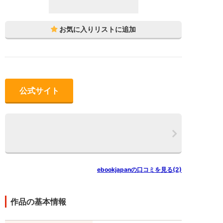
公式サイト
ebookjapanの口コミを見る(2)
作品の基本情報