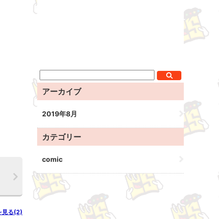
アーカイブ
2019年8月
カテゴリー
comic
を見る(2)