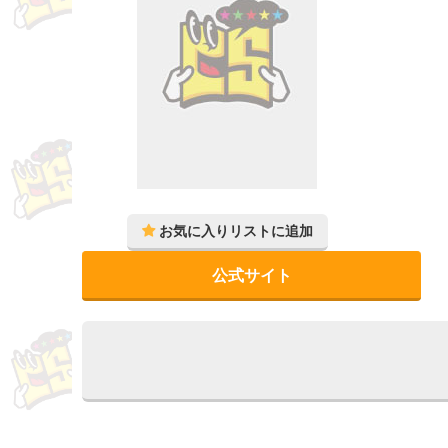
公式サイト