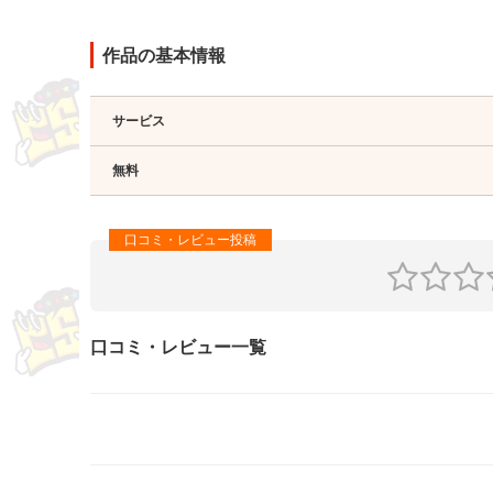
作品の基本情報
サービス
無料
口コミ・レビュー一覧