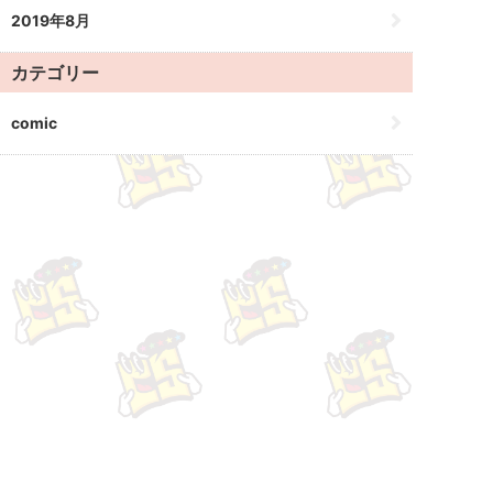
2019年8月
カテゴリー
comic