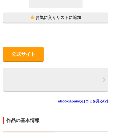
公式サイト
ebookjapanの口コミを見る(2)
作品の基本情報