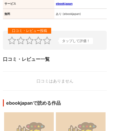
サービス
ebookjapan
無料
あり (ebookjapan)
タップして評価！
口コミ・レビュー一覧
口コミはありません
ebookjapanで読める作品