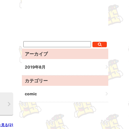
アーカイブ
2019年8月
カテゴリー
comic
を見る(2)