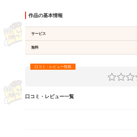
作品の基本情報
サービス
無料
口コミ・レビュー一覧