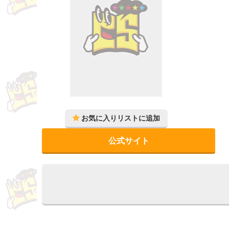
公式サイト