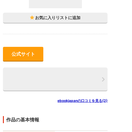
公式サイト
ebookjapanの口コミを見る(2)
作品の基本情報