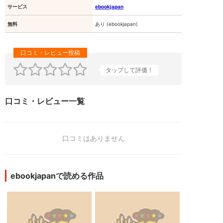
サービス
ebookjapan
無料
あり (ebookjapan)
タップして評価！
口コミ・レビュー一覧
口コミはありません
ebookjapanで読める作品