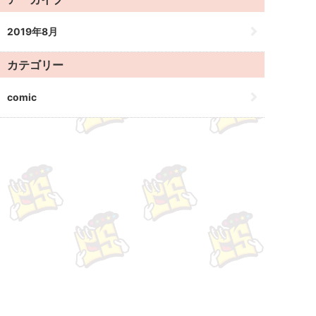
2019年8月
カテゴリー
comic