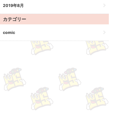
2019年8月
カテゴリー
comic