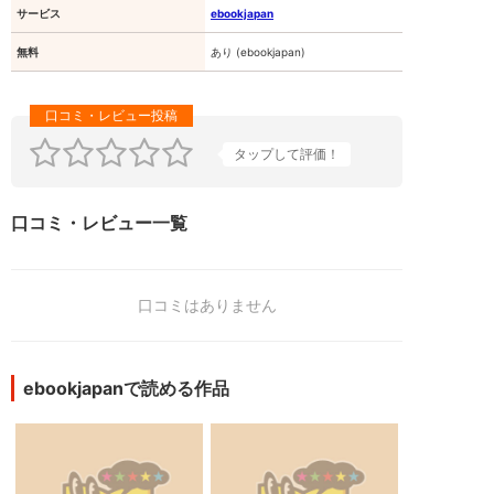
サービス
ebookjapan
無料
あり (ebookjapan)
タップして評価！
口コミ・レビュー一覧
口コミはありません
ebookjapanで読める作品