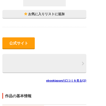
公式サイト
ebookjapanの口コミを見る(2)
作品の基本情報