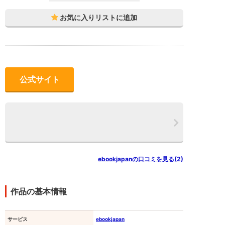
公式サイト
ebookjapanの口コミを見る(2)
作品の基本情報
サービス
ebookjapan