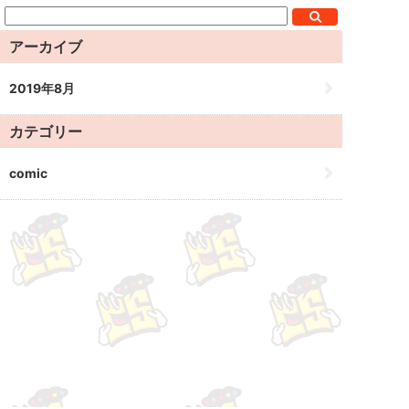
アーカイブ
2019年8月
カテゴリー
comic