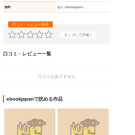
無料
あり (ebookjapan)
タップして評価！
口コミ・レビュー一覧
口コミはありません
ebookjapanで読める作品