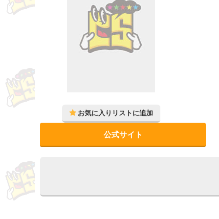
公式サイト