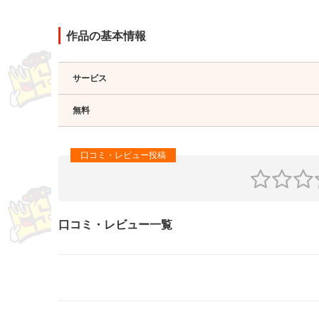
作品の基本情報
サービス
無料
口コミ・レビュー一覧