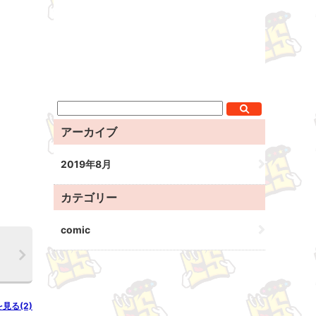
アーカイブ
2019年8月
カテゴリー
comic
を見る(2)