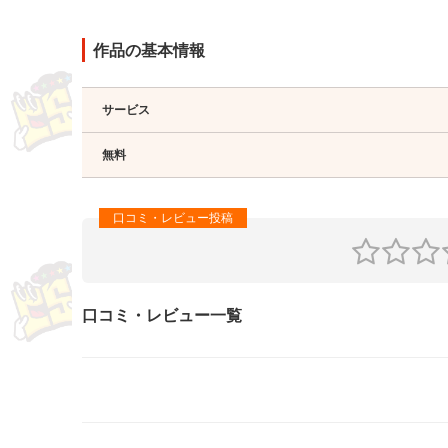
作品の基本情報
サービス
無料
口コミ・レビュー一覧