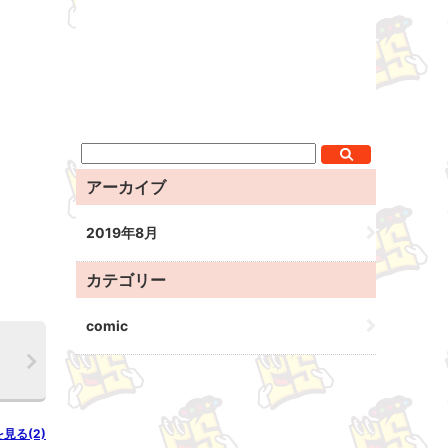
アーカイブ
2019年8月
カテゴリー
comic
を見る(2)