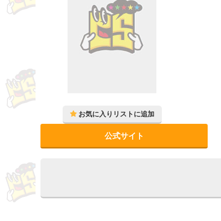
公式サイト