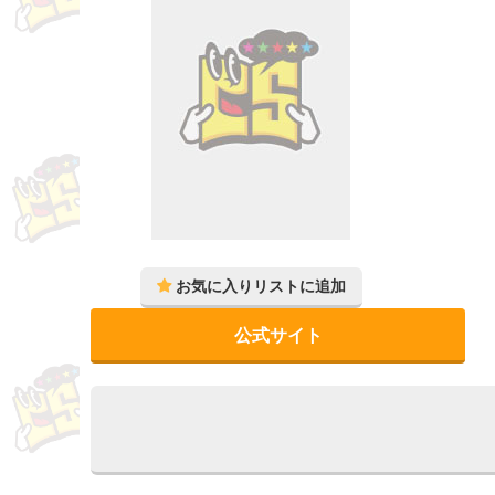
公式サイト