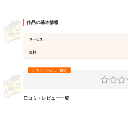
作品の基本情報
サービス
無料
口コミ・レビュー一覧