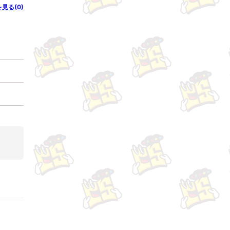
を見る(0)