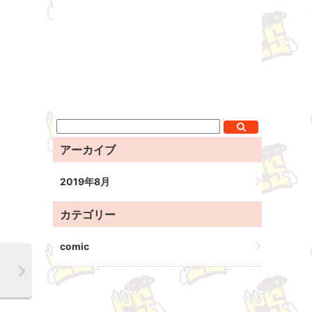
アーカイブ
2019年8月
カテゴリー
comic