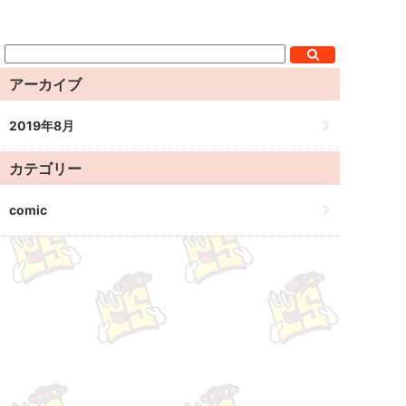
アーカイブ
2019年8月
カテゴリー
comic