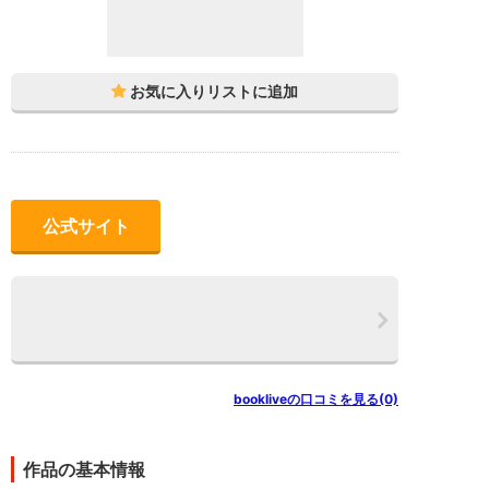
公式サイト
bookliveの口コミを見る(0)
作品の基本情報