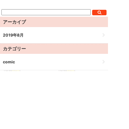
アーカイブ
2019年8月
カテゴリー
comic