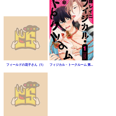
フィールドの花子さん（1）
フィジカル・トークルーム 第1話