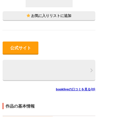
公式サイト
bookliveの口コミを見る(0)
作品の基本情報