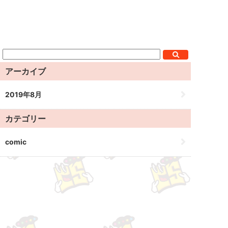
アーカイブ
2019年8月
カテゴリー
comic