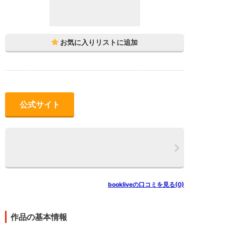
公式サイト
bookliveの口コミを見る(0)
作品の基本情報