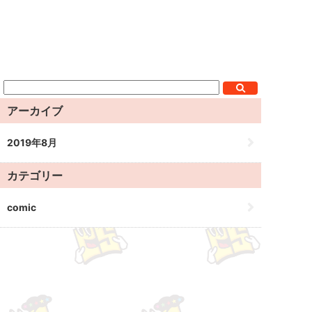
アーカイブ
2019年8月
カテゴリー
comic