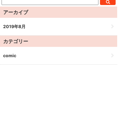
アーカイブ
2019年8月
カテゴリー
comic