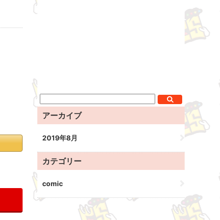
アーカイブ
2019年8月
カテゴリー
comic