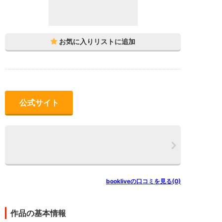
公式サイト
bookliveの口コミを見る(0)
作品の基本情報