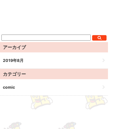
アーカイブ
2019年8月
カテゴリー
comic