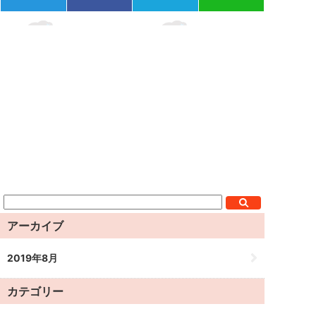
アーカイブ
2019年8月
カテゴリー