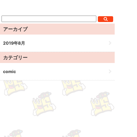
アーカイブ
2019年8月
カテゴリー
comic