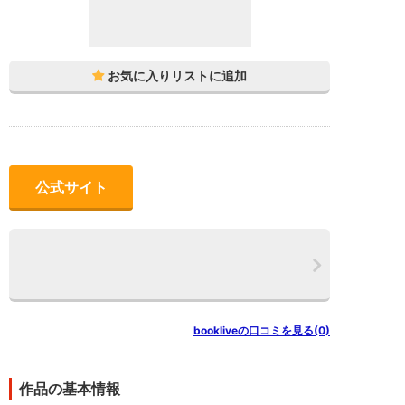
公式サイト
bookliveの口コミを見る(0)
作品の基本情報