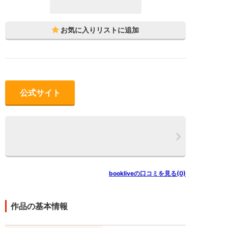
公式サイト
bookliveの口コミを見る(0)
作品の基本情報