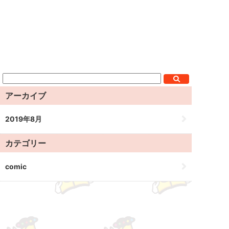
アーカイブ
2019年8月
カテゴリー
comic